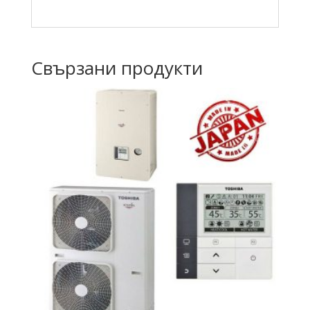
Свързани продукти