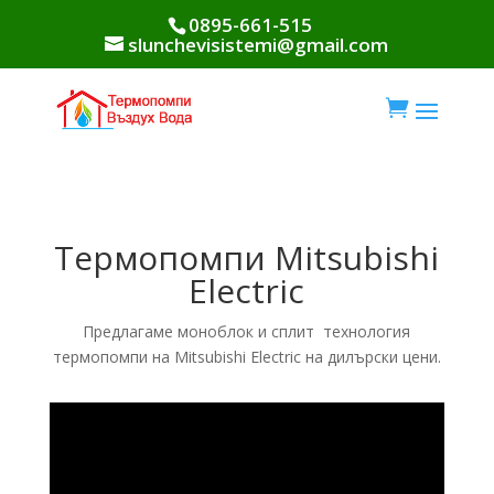
0895-661-515
slunchevisistemi@gmail.com

Термопомпи Mitsubishi
Electric
Предлагаме моноблок и сплит технология
термопомпи на Mitsubishi Electric на дилърски цени.