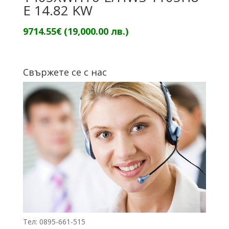
E 14.82 KW
9714.55
€
(19,000.00 лв.)
Свържете се с нас
Тел: 0895-661-515