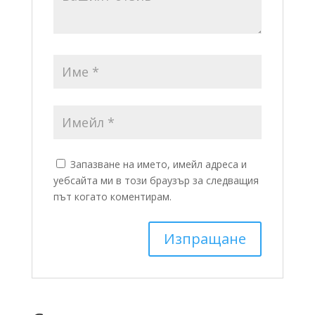
Запазване на името, имейл адреса и
уебсайта ми в този браузър за следващия
път когато коментирам.