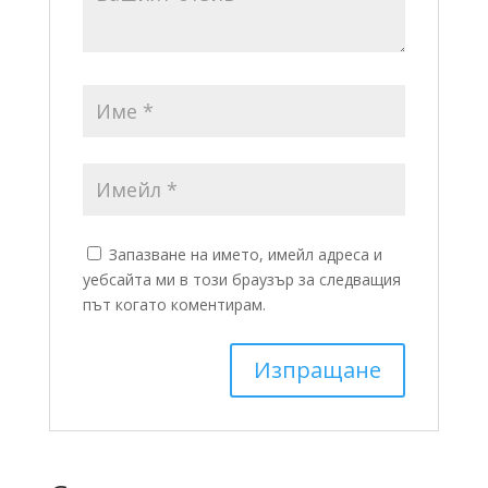
Запазване на името, имейл адреса и
уебсайта ми в този браузър за следващия
път когато коментирам.