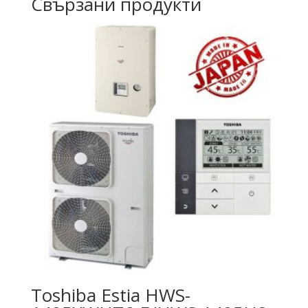
Свързани продукти
Toshiba Estia HWS-