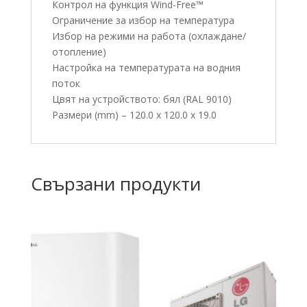
Контрол на функция Wind-Free™
Ограничение за избор на температура
Избор на режими на работа (охлаждане/
отопление)
Настройка на температурата на водния
поток
Цвят на устройството: бял (RAL 9010)
Размери (mm) – 120.0 х 120.0 х 19.0
Свързани продукти