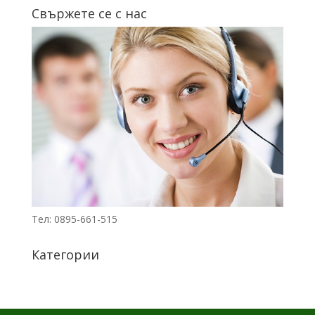
Свържете се с нас
Тел: 0895-661-515
Категории