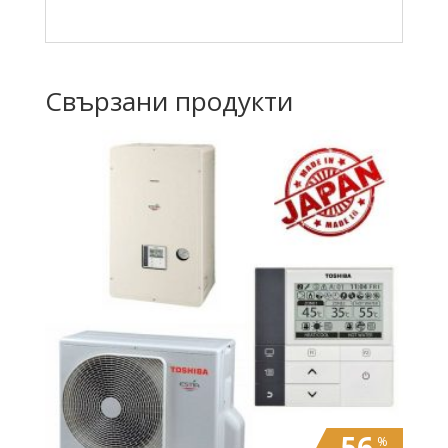
Свързани продукти
56
%