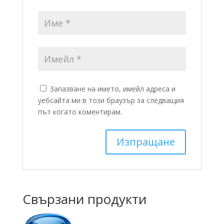
Запазване на името, имейл адреса и
уебсайта ми в този браузър за следващия
път когато коментирам.
Свързани продукти