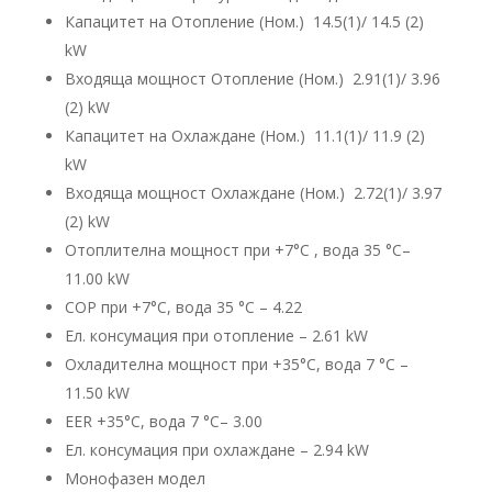
Капацитет на Отопление (Ном.) 14.5(1)/ 14.5 (2)
kW
Входяща мощност Отопление (Ном.) 2.91(1)/ 3.96
(2) kW
Капацитет на Охлаждане (Ном.) 11.1(1)/ 11.9 (2)
kW
Входяща мощност Охлаждане (Ном.) 2.72(1)/ 3.97
(2) kW
Отоплителна мощност при +7°C , вода 35 °C–
11.00 kW
COP при +7°C, вода 35 °C – 4.22
Ел. консумация при отопление – 2.61 kW
Охладителна мощност при +35°C, вода 7 °C –
11.50 kW
EER +35°C, вода 7 °C– 3.00
Ел. консумация при охлаждане – 2.94 kW
Монофазен модел